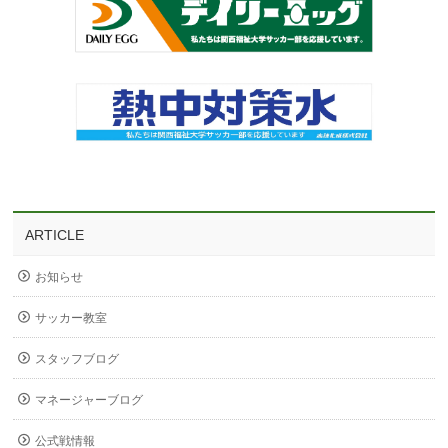
ARTICLE
お知らせ
サッカー教室
スタッフブログ
マネージャーブログ
公式戦情報