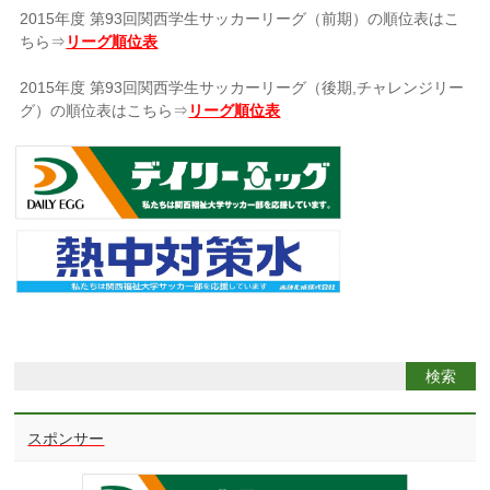
2015年度 第93回関西学生サッカーリーグ（前期）の順位表はこ
ちら⇒
リーグ順位表
2015年度 第93回関西学生サッカーリーグ（後期,チャレンジリー
グ）の順位表はこちら⇒
リーグ順位表
スポンサー