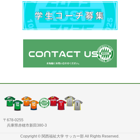
〒678-0255
兵庫県赤穂市新田380-3
Copyright ©
関西福祉大学 サッカー部
All Rights Reserved.