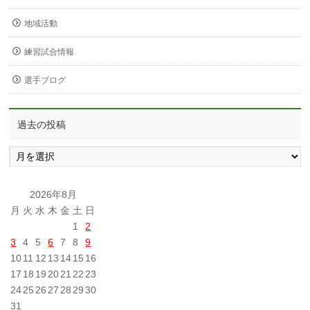
地域活動
練習試合情報
選手ブログ
過去の投稿
過
去
の
投
2026年8月
稿
月
火
水
木
金
土
日
1
2
3
4
5
6
7
8
9
10
11
12
13
14
15
16
17
18
19
20
21
22
23
24
25
26
27
28
29
30
31