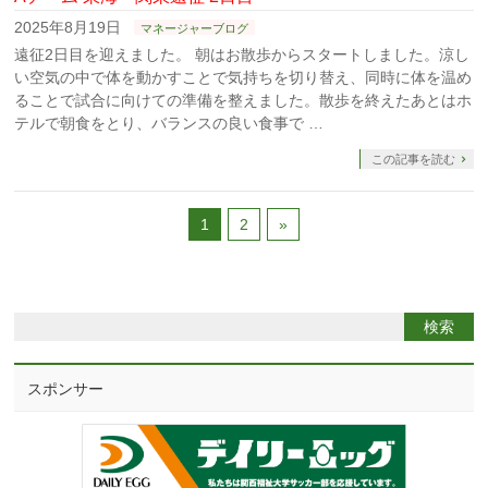
2025年8月19日
マネージャーブログ
遠征2日目を迎えました。 朝はお散歩からスタートしました。涼し
い空気の中で体を動かすことで気持ちを切り替え、同時に体を温め
ることで試合に向けての準備を整えました。散歩を終えたあとはホ
テルで朝食をとり、バランスの良い食事で …
この記事を読む
1
2
»
スポンサー