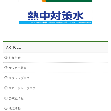
ARTICLE
お知らせ
サッカー教室
スタッフブログ
マネージャーブログ
公式戦情報
地域活動