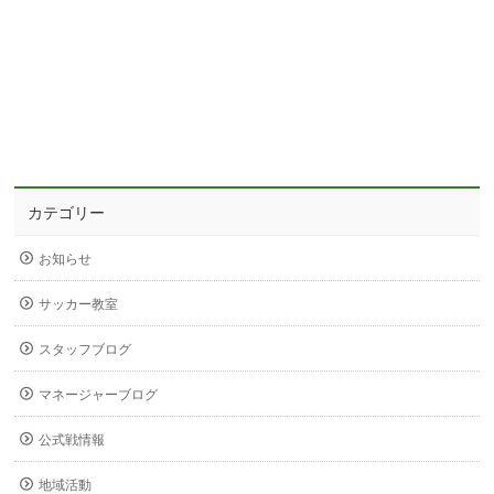
カテゴリー
お知らせ
サッカー教室
スタッフブログ
マネージャーブログ
公式戦情報
地域活動