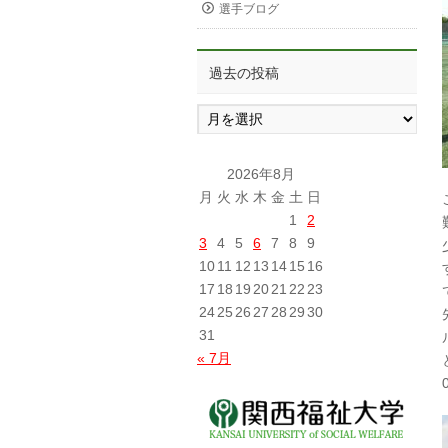
選手ブログ
過去の投稿
過
去
の
投
2026年8月
稿
月
火
水
木
金
土
日
1
2
3
4
5
6
7
8
9
10
11
12
13
14
15
16
17
18
19
20
21
22
23
24
25
26
27
28
29
30
31
« 7月