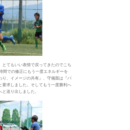
。とてもいい表情で戻ってきたのでこち
い時間での修正にもう一度エネルギーを
わり、イメージの共有』、守備面は『バ
と要求しました。そしてもう一度勝利へ
へと送り出しました。