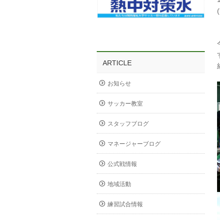
ARTICLE
お知らせ
サッカー教室
スタッフブログ
マネージャーブログ
公式戦情報
地域活動
練習試合情報