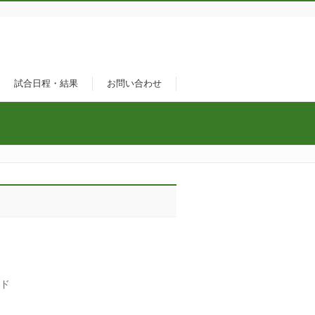
試合日程・結果
お問い合わせ
ンド