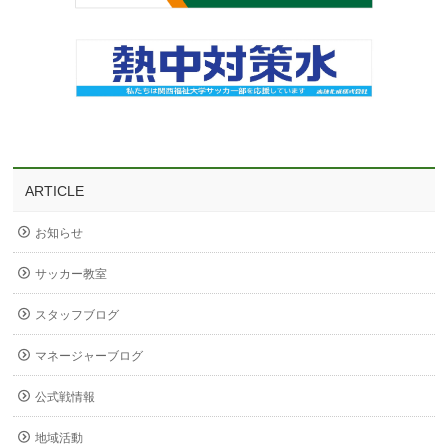
ARTICLE
お知らせ
サッカー教室
スタッフブログ
マネージャーブログ
公式戦情報
地域活動