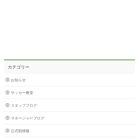
カテゴリー
お知らせ
サッカー教室
スタッフブログ
マネージャーブログ
公式戦情報