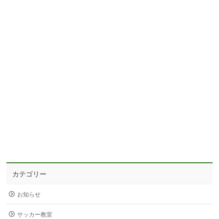
カテゴリー
お知らせ
サッカー教室