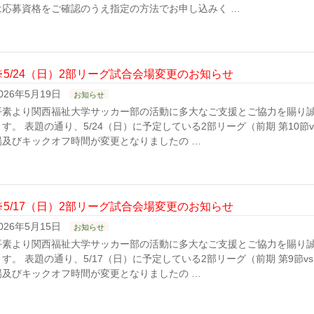
は応募資格をご確認のうえ指定の方法でお申し込みく …
※5/24（日）2部リーグ試合会場変更のお知らせ
026年5月19日
お知らせ
平素より関西福祉大学サッカー部の活動に多大なご支援とご協力を賜り
ます。 表題の通り、5/24（日）に予定している2部リーグ（前期 第10節
場及びキックオフ時間が変更となりましたの …
※5/17（日）2部リーグ試合会場変更のお知らせ
026年5月15日
お知らせ
平素より関西福祉大学サッカー部の活動に多大なご支援とご協力を賜り
ます。 表題の通り、5/17（日）に予定している2部リーグ（前期 第9節v
場及びキックオフ時間が変更となりましたの …