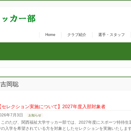
Home
クラブ紹介
選手・スタッフ
吉岡聡
【セレクション実施について】2027年度入部対象者
026年7月3日
お知らせ
このたび、関西福祉大学サッカー部では、2027年度にスポーツ特待生
での入学を希望されている方を対象としたセレクションを実施いたしま