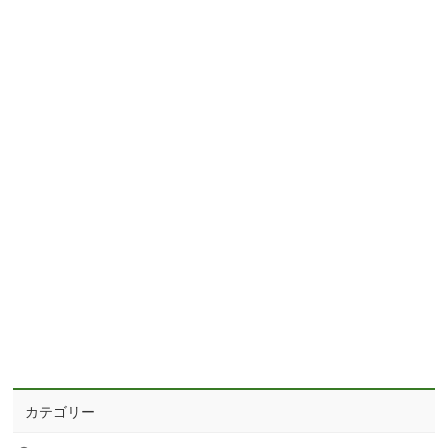
カテゴリー