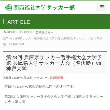
ARTICLE
HOME
»
ARTICLE »
公式戦情報
»
第28回 兵庫県サッカー選手権大会大学予選 兵庫県大学サッカー大会（準決
勝）vs.神戸大学
第28回 兵庫県サッカー選手権大会大学予
選 兵庫県大学サッカー大会（準決勝）vs.
神戸大学
投稿日 : 2025年3月15日 | カテゴリー :
公式戦情報
本日行われた公式戦の結果は以下の通りです。
第28回 兵庫県サッカー選手権大会大学予選 兵庫県大学サッカー
大会（準決勝）