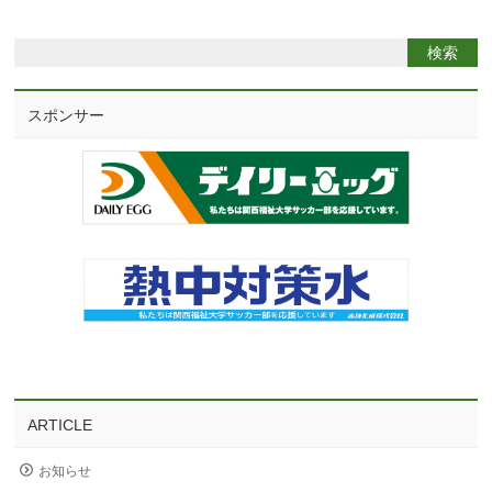
スポンサー
ARTICLE
お知らせ