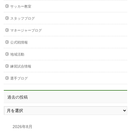
サッカー教室
スタッフブログ
マネージャーブログ
公式戦情報
地域活動
練習試合情報
選手ブログ
過去の投稿
過
去
の
投
2026年8月
稿