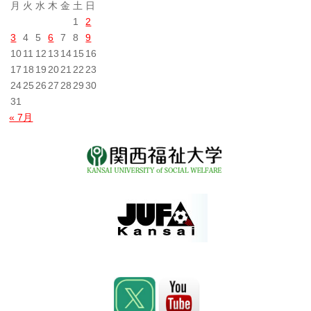
月
火
水
木
金
土
日
1
2
3
4
5
6
7
8
9
10
11
12
13
14
15
16
17
18
19
20
21
22
23
24
25
26
27
28
29
30
31
« 7月