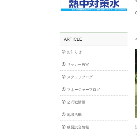
ARTICLE
お知らせ
サッカー教室
スタッフブログ
マネージャーブログ
公式戦情報
地域活動
練習試合情報