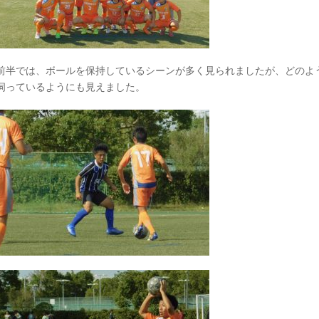
前半では、ボールを保持しているシーンが多く見られましたが、どのよ
伺っているようにも見えました。