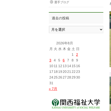
選手ブログ
過去の投稿
過
去
の
投
2026年8月
稿
月
火
水
木
金
土
日
1
2
3
4
5
6
7
8
9
10
11
12
13
14
15
16
17
18
19
20
21
22
23
24
25
26
27
28
29
30
31
« 7月