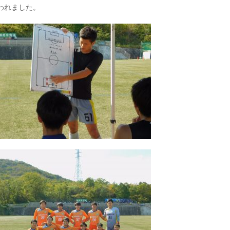
われました。