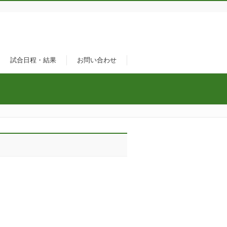
試合日程・結果
お問い合わせ