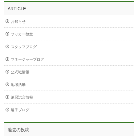
ARTICLE
お知らせ
サッカー教室
スタッフブログ
マネージャーブログ
公式戦情報
地域活動
練習試合情報
選手ブログ
過去の投稿