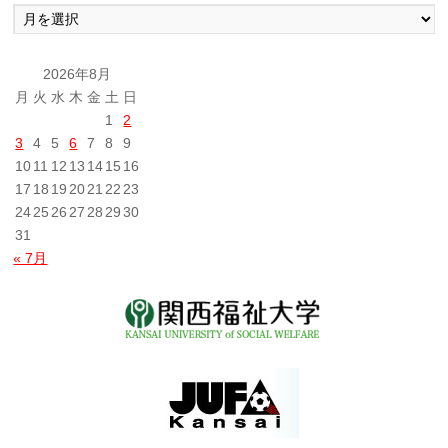
過
去
の
投
2026年8月
稿
月
火
水
木
金
土
日
1
2
3
4
5
6
7
8
9
10
11
12
13
14
15
16
17
18
19
20
21
22
23
24
25
26
27
28
29
30
31
« 7月