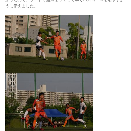
うに伝えました。