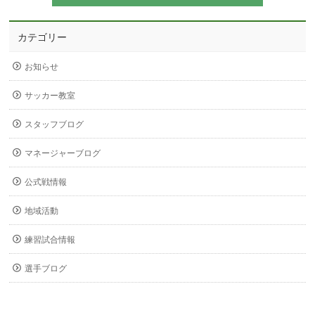
カテゴリー
お知らせ
サッカー教室
スタッフブログ
マネージャーブログ
公式戦情報
地域活動
練習試合情報
選手ブログ