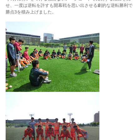
せ、一度は逆転を許すも開幕戦を思い出させる劇的な逆転勝利で
勝点3を積み上げました。