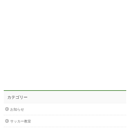
カテゴリー
お知らせ
サッカー教室