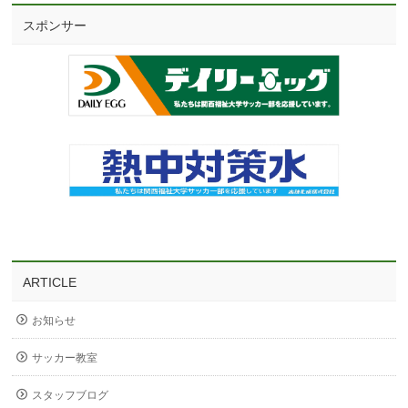
スポンサー
ARTICLE
お知らせ
サッカー教室
スタッフブログ