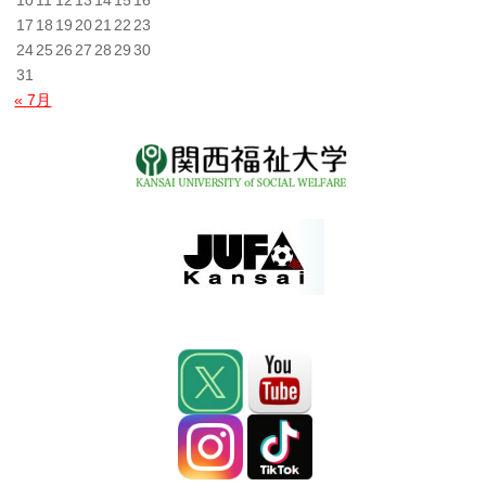
10
11
12
13
14
15
16
17
18
19
20
21
22
23
24
25
26
27
28
29
30
31
« 7月