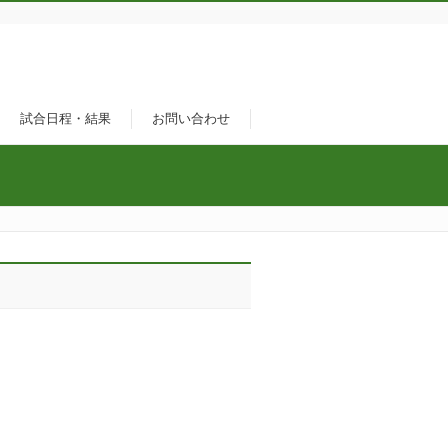
試合日程・結果
お問い合わせ