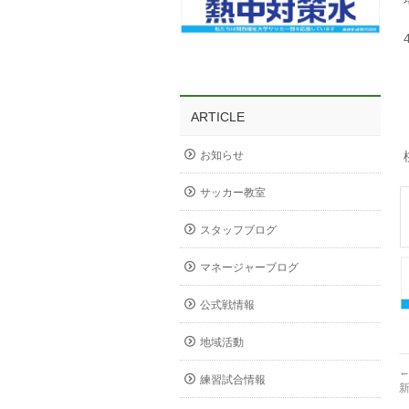
ARTICLE
お知らせ
サッカー教室
スタッフブログ
マネージャーブログ
公式戦情報
地域活動
練習試合情報