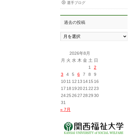
選手ブログ
過去の投稿
過
去
の
投
2026年8月
稿
月
火
水
木
金
土
日
1
2
3
4
5
6
7
8
9
10
11
12
13
14
15
16
17
18
19
20
21
22
23
24
25
26
27
28
29
30
31
« 7月