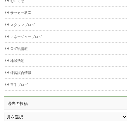
お知らせ
サッカー教室
スタッフブログ
マネージャーブログ
公式戦情報
地域活動
練習試合情報
選手ブログ
過去の投稿
過
去
の
投