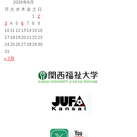
2026年8月
稿
月
火
水
木
金
土
日
1
2
3
4
5
6
7
8
9
10
11
12
13
14
15
16
17
18
19
20
21
22
23
24
25
26
27
28
29
30
31
« 7月