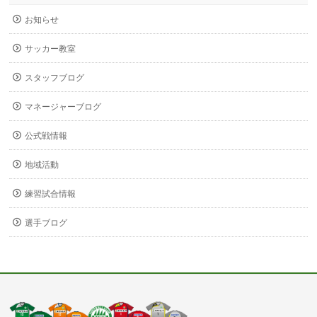
お知らせ
サッカー教室
スタッフブログ
マネージャーブログ
公式戦情報
地域活動
練習試合情報
選手ブログ