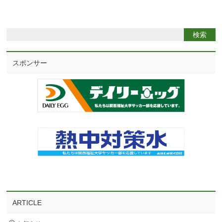
スポンサー
ARTICLE