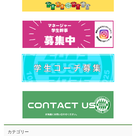
カテゴリー