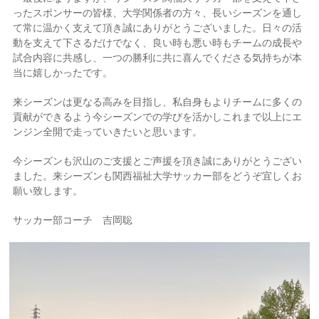
ったスポンサーの皆様、大学関係者の方々、長いシーズンを通し
て常に温かく支えて頂き誠にありがとうございました。日々の活
動を支えて下さるだけでなく、良い時も悪い時もチームの成長や
試合内容に共感し、一つの勝利に共に喜んでくださる気持ちが本
当に嬉しかったです。
来シーズンは更なる高みを目指し、私自身もよりチームに多くの
貢献ができるよう今シーズンでの学びを活かしこれまで以上にエ
ンジン全開で走っていきたいと思います。
今シーズンも沢山のご支援とご声援を頂き誠にありがとうござい
ました。来シーズンも関西福祉大学サッカー部をどうぞ宜しくお
願い致します。
サッカー部コーチ 吉岡聡