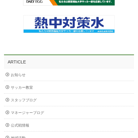
ARTICLE
お知らせ
サッカー教室
スタッフブログ
マネージャーブログ
公式戦情報
地域活動