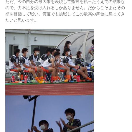
ただ、今の自分の最大限を表現して指揮を執ったうえでの結果な
ので、力不足を受け入れるしかありません。だからこそまたその
壁を目指して戦い、何度でも挑戦してこの最高の舞台に戻ってき
たいと思います。