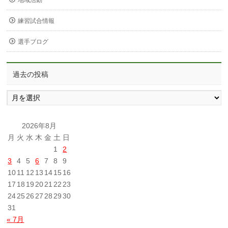
練習試合情報
選手ブログ
過去の投稿
過
去
の
投
2026年8月
稿
月
火
水
木
金
土
日
1
2
3
4
5
6
7
8
9
10
11
12
13
14
15
16
17
18
19
20
21
22
23
24
25
26
27
28
29
30
31
« 7月