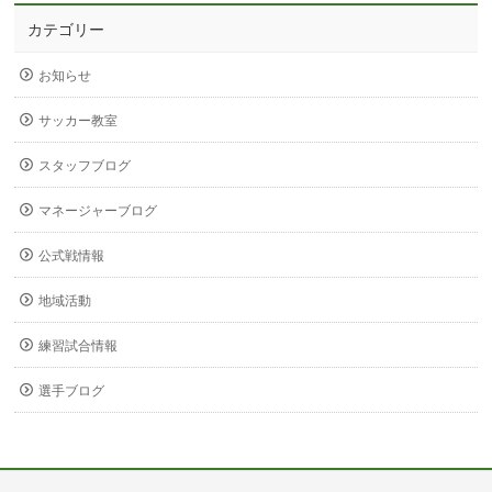
カテゴリー
お知らせ
サッカー教室
スタッフブログ
マネージャーブログ
公式戦情報
地域活動
練習試合情報
選手ブログ