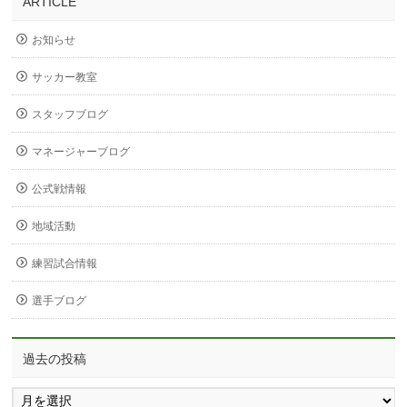
ARTICLE
お知らせ
サッカー教室
スタッフブログ
マネージャーブログ
公式戦情報
地域活動
練習試合情報
選手ブログ
過去の投稿
過
去