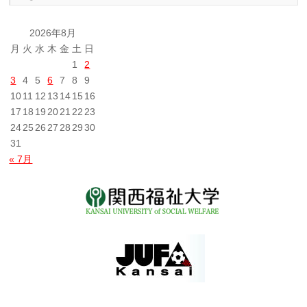
の
投
2026年8月
稿
月
火
水
木
金
土
日
1
2
3
4
5
6
7
8
9
10
11
12
13
14
15
16
17
18
19
20
21
22
23
24
25
26
27
28
29
30
31
« 7月