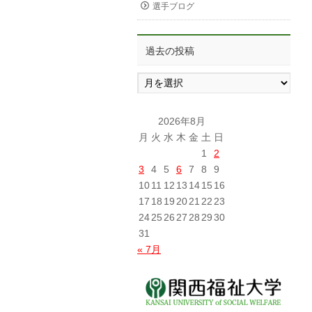
選手ブログ
過去の投稿
過
去
の
投
2026年8月
稿
月
火
水
木
金
土
日
1
2
3
4
5
6
7
8
9
10
11
12
13
14
15
16
17
18
19
20
21
22
23
24
25
26
27
28
29
30
31
« 7月