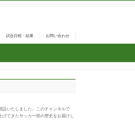
試合日程・結果
お問い合わせ
を開設いたしました。このチャンネルで
上げてきたサッカー部の歴史をお届けし