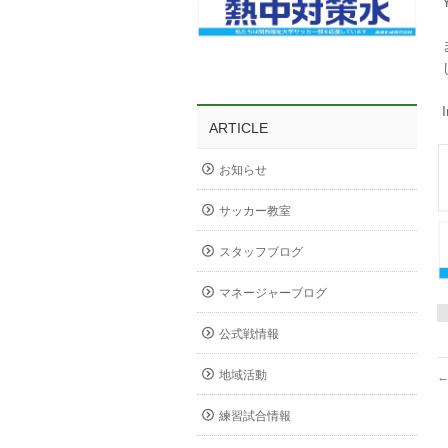
ARTICLE
お知らせ
サッカー教室
スタッフブログ
マネージャーブログ
公式戦情報
地域活動
練習試合情報