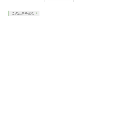
この記事を読む