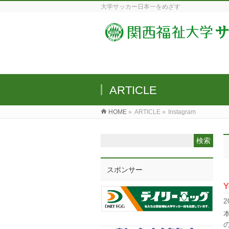
大学サッカー日本一をめざす
ARTICLE
HOME
»
ARTICLE »
Instagram
スポンサー
2