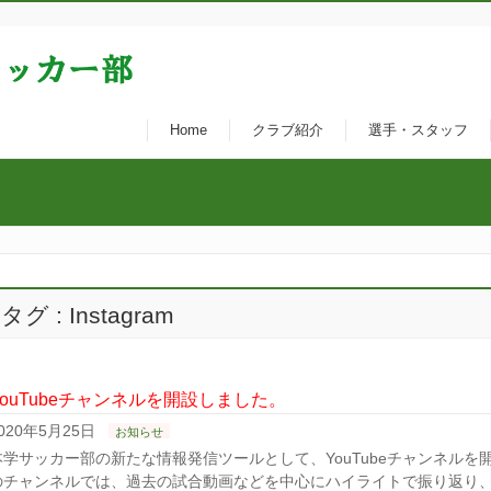
Home
クラブ紹介
選手・スタッフ
タグ : Instagram
YouTubeチャンネルを開設しました。
020年5月25日
お知らせ
本学サッカー部の新たな情報発信ツールとして、YouTubeチャンネルを
のチャンネルでは、過去の試合動画などを中心にハイライトで振り返り