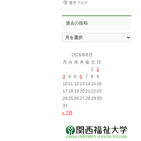
選手ブログ
過去の投稿
過
去
の
投
2026年8月
稿
月
火
水
木
金
土
日
1
2
3
4
5
6
7
8
9
10
11
12
13
14
15
16
17
18
19
20
21
22
23
24
25
26
27
28
29
30
31
« 7月