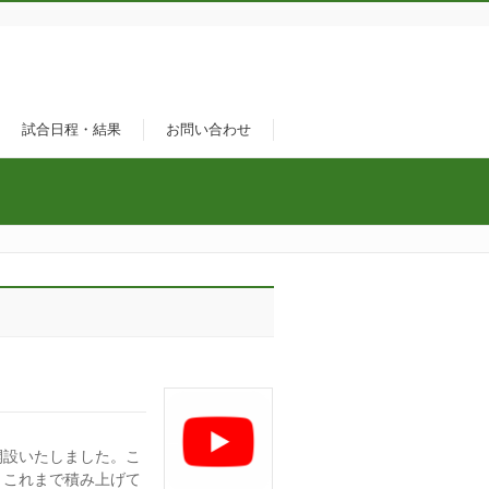
試合日程・結果
お問い合わせ
開設いたしました。こ
、これまで積み上げて