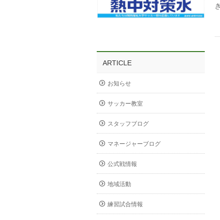
ARTICLE
お知らせ
サッカー教室
スタッフブログ
マネージャーブログ
公式戦情報
地域活動
練習試合情報