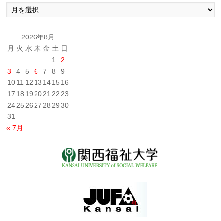
過
去
の
投
2026年8月
稿
月
火
水
木
金
土
日
1
2
3
4
5
6
7
8
9
10
11
12
13
14
15
16
17
18
19
20
21
22
23
24
25
26
27
28
29
30
31
« 7月