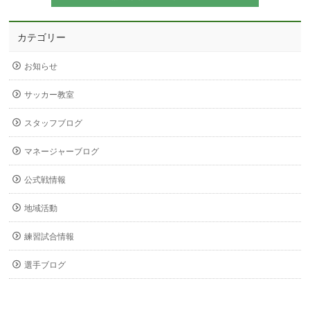
カテゴリー
お知らせ
サッカー教室
スタッフブログ
マネージャーブログ
公式戦情報
地域活動
練習試合情報
選手ブログ