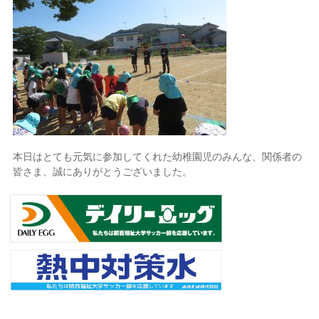
本日はとても元気に参加してくれた幼稚園児のみんな、関係者の
皆さま、誠にありがとうございました。