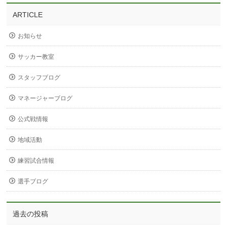
ARTICLE
お知らせ
サッカー教室
スタッフブログ
マネージャーブログ
公式戦情報
地域活動
練習試合情報
選手ブログ
過去の投稿