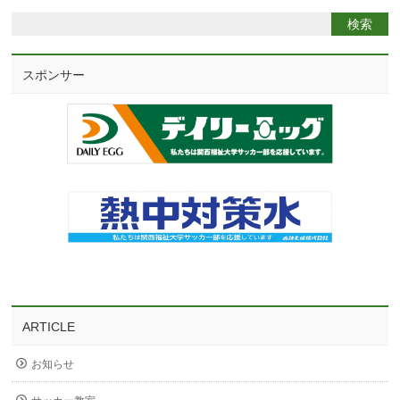
スポンサー
ARTICLE
お知らせ