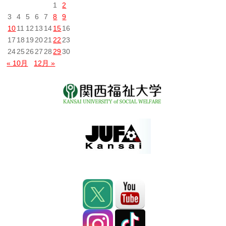
1
2
3
4
5
6
7
8
9
10
11
12
13
14
15
16
17
18
19
20
21
22
23
24
25
26
27
28
29
30
« 10月
12月 »