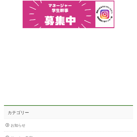
カテゴリー
お知らせ