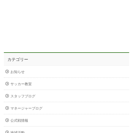
カテゴリー
お知らせ
サッカー教室
スタッフブログ
マネージャーブログ
公式戦情報
地域活動