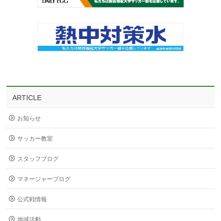
ARTICLE
お知らせ
サッカー教室
スタッフブログ
マネージャーブログ
公式戦情報
地域活動