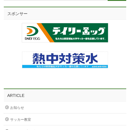
スポンサー
ARTICLE
お知らせ
サッカー教室