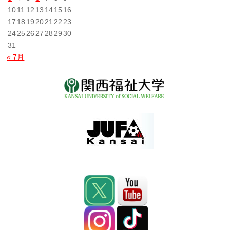
10
11
12
13
14
15
16
17
18
19
20
21
22
23
24
25
26
27
28
29
30
31
« 7月