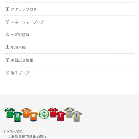
スタッフブログ
マネージャーブログ
公式戦情報
地域活動
練習試合情報
選手ブログ
〒678-0255
兵庫県赤穂市新田380-3