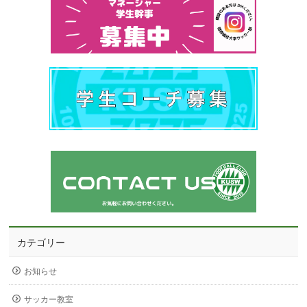
カテゴリー
お知らせ
サッカー教室