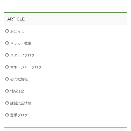
ARTICLE
お知らせ
サッカー教室
スタッフブログ
マネージャーブログ
公式戦情報
地域活動
練習試合情報
選手ブログ