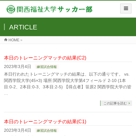
ARTICLE
HOME
»
本日のトレーニングマッチの結果(C2)
2023年3月4日
練習試合情報
本日行われたトレーニングマッチの結果は、以下の通りです。 vs.
関西学院大学(45×3) 場所:関西学院大学第4フィールド 2-10 (1本
目:0-2、2本目:0-3、3本目:2-5) 【得点者】笹原2 関西学院大学の皆
…
この記事を読む
本日のトレーニングマッチの結果(C1)
2023年3月4日
練習試合情報