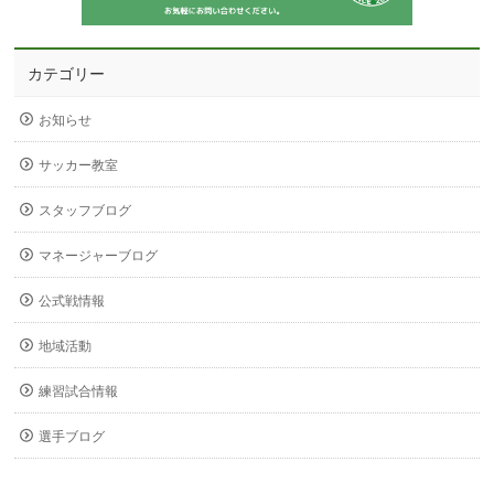
カテゴリー
お知らせ
サッカー教室
スタッフブログ
マネージャーブログ
公式戦情報
地域活動
練習試合情報
選手ブログ