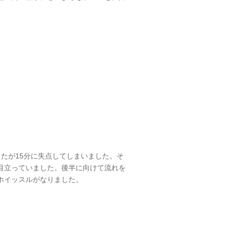
たが15分に失点してしまいました。そ
目立っていました。後半に向けて流れを
ホイッスルがなりました。