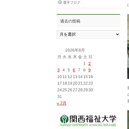
選手ブログ
過去の投稿
過
去
の
投
2026年8月
稿
月
火
水
木
金
土
日
1
2
3
4
5
6
7
8
9
10
11
12
13
14
15
16
17
18
19
20
21
22
23
24
25
26
27
28
29
30
31
« 7月