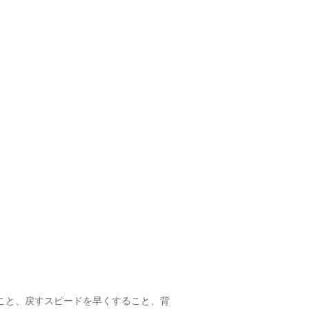
こと、戻すスピードを早くすること、背