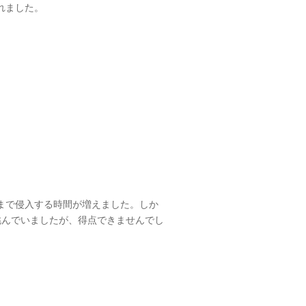
れました。
まで侵入する時間が増えました。しか
挑んでいましたが、得点できませんでし