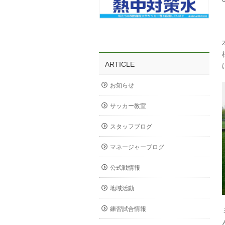
ARTICLE
お知らせ
サッカー教室
スタッフブログ
マネージャーブログ
公式戦情報
地域活動
練習試合情報