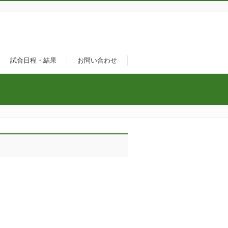
試合日程・結果
お問い合わせ