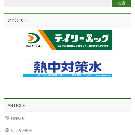
スポンサー
ARTICLE
お知らせ
サッカー教室