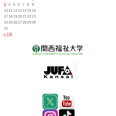
3
4
5
6
7
8
9
10
11
12
13
14
15
16
17
18
19
20
21
22
23
24
25
26
27
28
29
30
31
« 7月