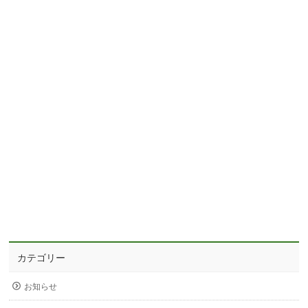
カテゴリー
お知らせ