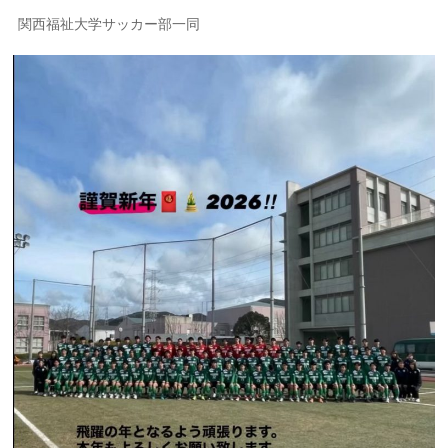
関西福祉大学サッカー部一同