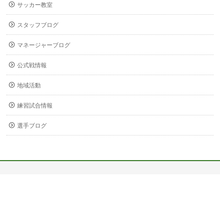
サッカー教室
スタッフブログ
マネージャーブログ
公式戦情報
地域活動
練習試合情報
選手ブログ
〒678-0255