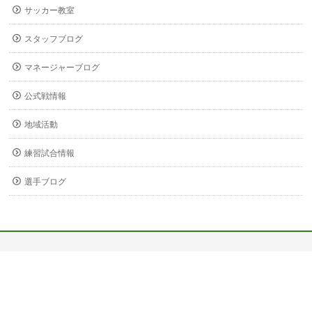
サッカー教室
スタッフブログ
マネージャーブログ
公式戦情報
地域活動
練習試合情報
選手ブログ