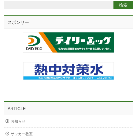
スポンサー
ARTICLE
お知らせ
サッカー教室