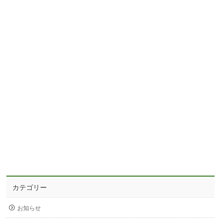
カテゴリー
お知らせ