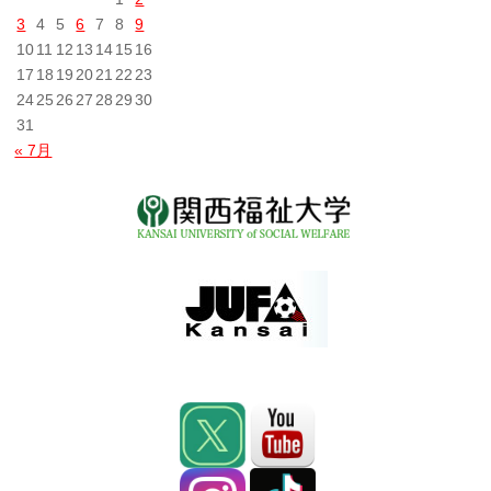
3
4
5
6
7
8
9
10
11
12
13
14
15
16
17
18
19
20
21
22
23
24
25
26
27
28
29
30
31
« 7月