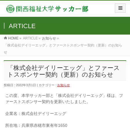
ARTICLE
HOME
»
ARTICLE »
お知らせ
»
「株式会社デイリーエッグ」とファーストスポンサー契約（更新）のお知ら
せ
「株式会社デイリーエッグ」とファース
トスポンサー契約（更新）のお知らせ
投稿日 : 2022年3月1日 | カテゴリー :
お知らせ
この度、本学サッカー部と「株式会社デイリーエッグ」様は、フ
ァーストスポンサー契約を更新いたしました。
企業名：株式会社デイリーエッグ
所在地：兵庫県赤穂市東有年1650