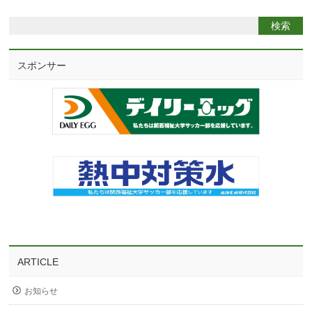
スポンサー
ARTICLE
お知らせ