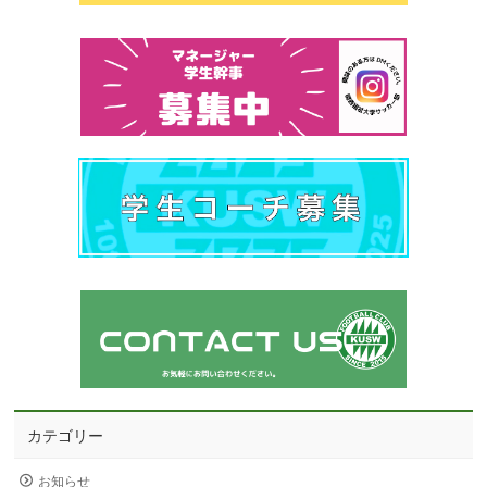
カテゴリー
お知らせ