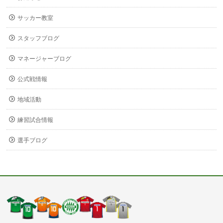
サッカー教室
スタッフブログ
マネージャーブログ
公式戦情報
地域活動
練習試合情報
選手ブログ