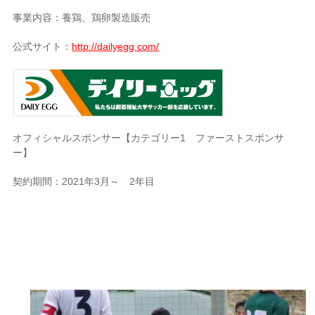
事業内容：養鶏、鶏卵製造販売
公式サイト：
http://dailyegg.com/
オフィシャルスポンサー【カテゴリー1 ファーストスポンサ
ー】
契約期間：2021年3月～ 2年目