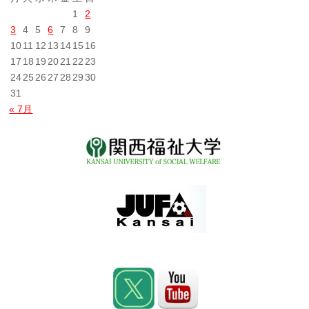
1
2
3
4
5
6
7
8
9
10
11
12
13
14
15
16
17
18
19
20
21
22
23
24
25
26
27
28
29
30
31
« 7月