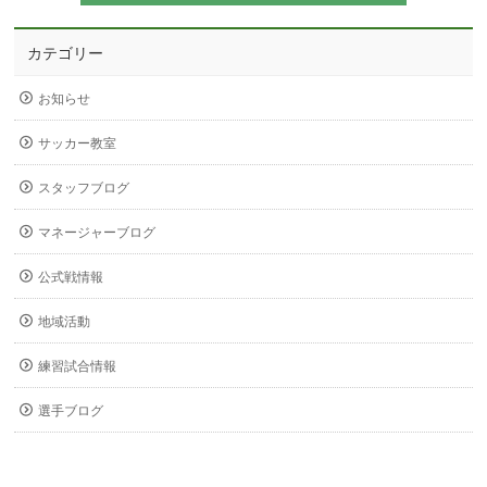
カテゴリー
お知らせ
サッカー教室
スタッフブログ
マネージャーブログ
公式戦情報
地域活動
練習試合情報
選手ブログ