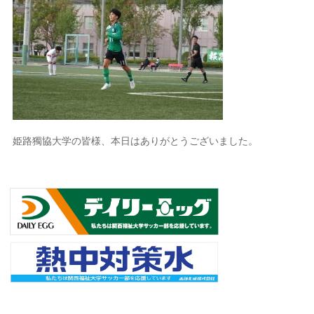
姫路獨協大学の皆様、本日はありがとうございました。