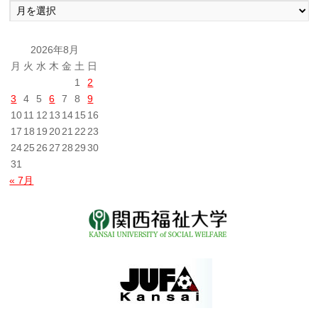
去
の
投
2026年8月
稿
月
火
水
木
金
土
日
1
2
3
4
5
6
7
8
9
10
11
12
13
14
15
16
17
18
19
20
21
22
23
24
25
26
27
28
29
30
31
« 7月