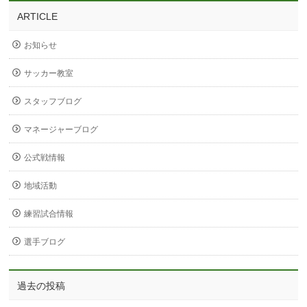
ARTICLE
お知らせ
サッカー教室
スタッフブログ
マネージャーブログ
公式戦情報
地域活動
練習試合情報
選手ブログ
過去の投稿
過