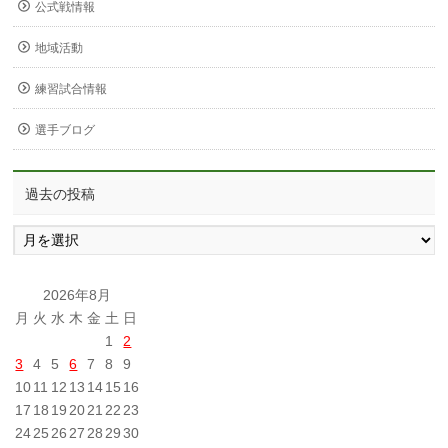
公式戦情報
地域活動
練習試合情報
選手ブログ
過去の投稿
過
去
の
投
2026年8月
稿
月
火
水
木
金
土
日
1
2
3
4
5
6
7
8
9
10
11
12
13
14
15
16
17
18
19
20
21
22
23
24
25
26
27
28
29
30