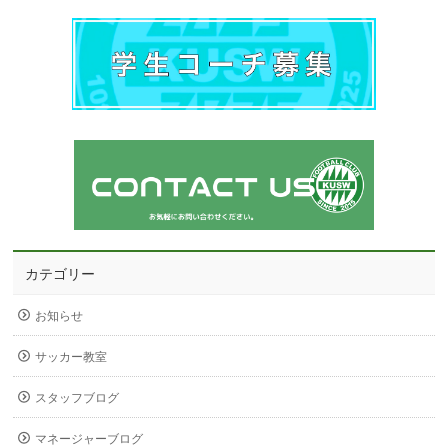
カテゴリー
お知らせ
サッカー教室
スタッフブログ
マネージャーブログ