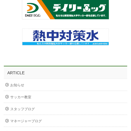
ARTICLE
お知らせ
サッカー教室
スタッフブログ
マネージャーブログ