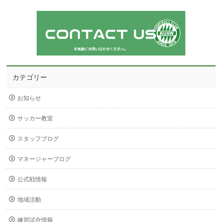
カテゴリー
お知らせ
サッカー教室
スタッフブログ
マネージャーブログ
公式戦情報
地域活動
練習試合情報