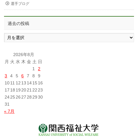
選手ブログ
過去の投稿
過
去
の
投
2026年8月
稿
月
火
水
木
金
土
日
1
2
3
4
5
6
7
8
9
10
11
12
13
14
15
16
17
18
19
20
21
22
23
24
25
26
27
28
29
30
31
« 7月