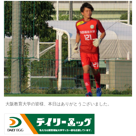
大阪教育大学の皆様、本日はありがとうございました。