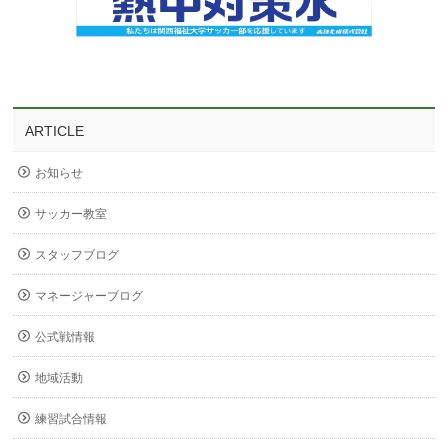
ARTICLE
お知らせ
サッカー教室
スタッフブログ
マネージャーブログ
公式戦情報
地域活動
練習試合情報