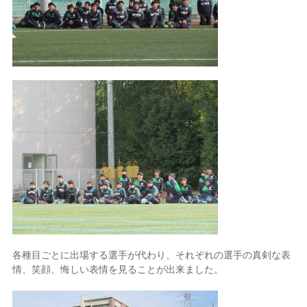
各種目ごとに出場する選手が代わり、それぞれの選手の真剣な表
情、笑顔、悔しい表情を見ることが出来ました。