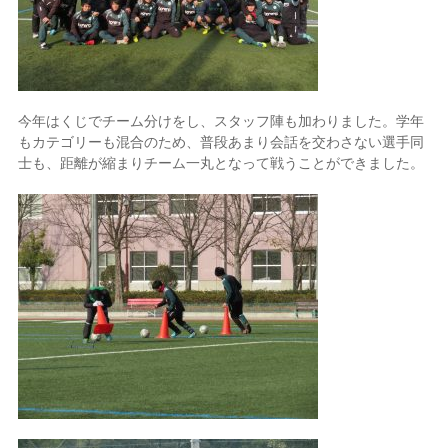
今年はくじでチーム分けをし、スタッフ陣も加わりました。学年
もカテゴリーも混合のため、普段あまり会話を交わさない選手同
士も、距離が縮まりチーム一丸となって戦うことができました。