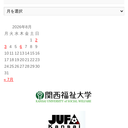
過
去
の
投
2026年8月
稿
月
火
水
木
金
土
日
1
2
3
4
5
6
7
8
9
10
11
12
13
14
15
16
17
18
19
20
21
22
23
24
25
26
27
28
29
30
31
« 7月