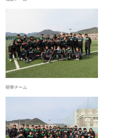
萌華チーム