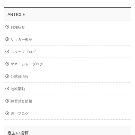
ARTICLE
お知らせ
サッカー教室
スタッフブログ
マネージャーブログ
公式戦情報
地域活動
練習試合情報
選手ブログ
過去の投稿