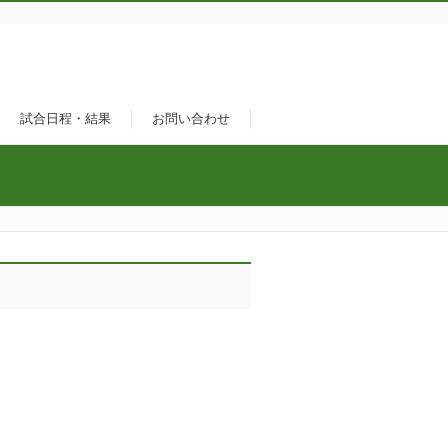
試合日程・結果
お問い合わせ