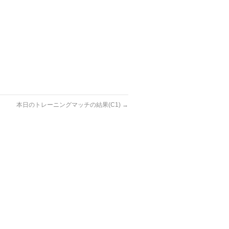
本日のトレーニングマッチの結果(C1)
→