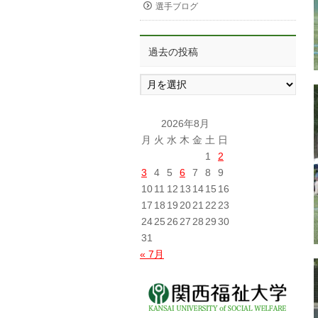
選手ブログ
過去の投稿
過
去
の
投
2026年8月
稿
月
火
水
木
金
土
日
1
2
3
4
5
6
7
8
9
10
11
12
13
14
15
16
17
18
19
20
21
22
23
24
25
26
27
28
29
30
31
« 7月