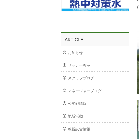
ARTICLE
お知らせ
サッカー教室
スタッフブログ
マネージャーブログ
公式戦情報
地域活動
練習試合情報