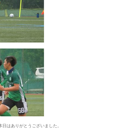
本日はありがとうございました。