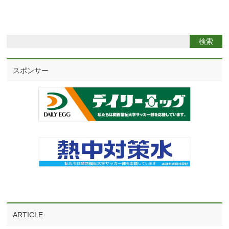
スポンサー
ARTICLE