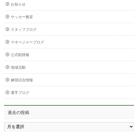
お知らせ
サッカー教室
スタッフブログ
マネージャーブログ
公式戦情報
地域活動
練習試合情報
選手ブログ
過去の投稿
過
去
の