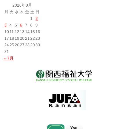
投
2026年8月
稿
月
火
水
木
金
土
日
1
2
3
4
5
6
7
8
9
10
11
12
13
14
15
16
17
18
19
20
21
22
23
24
25
26
27
28
29
30
31
« 7月