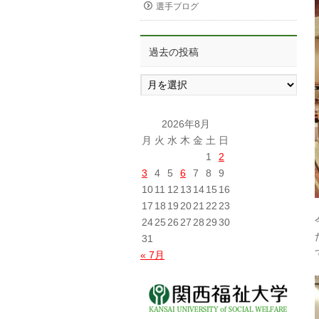
選手ブログ
過去の投稿
過
去
の
投
2026年8月
稿
月
火
水
木
金
土
日
1
2
3
4
5
6
7
8
9
10
11
12
13
14
15
16
17
18
19
20
21
22
23
24
25
26
27
28
29
30
31
« 7月