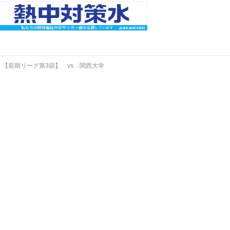
←
【前期リーグ第3節】 vs．関西大学