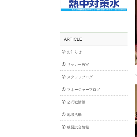
ARTICLE
お知らせ
サッカー教室
スタッフブログ
マネージャーブログ
公式戦情報
地域活動
練習試合情報