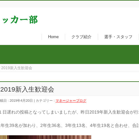
Home
クラブ紹介
選手・スタッフ
2019新入生歓迎会
2019新入生歓迎会
稿日 : 2019年4月20日 | カテゴリー :
マネージャーブログ
１日遅れの投稿となってしまいましたが、昨日2019年新入生歓迎会が
1年生39名が加わり、2年生36名、3年生13名、4年生19名と合わせ、合