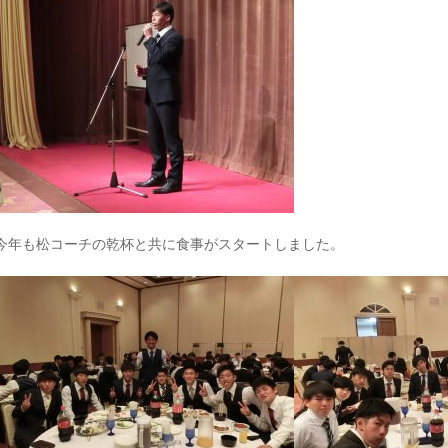
今年も松コーチの乾杯と共に食事がスタートしました。