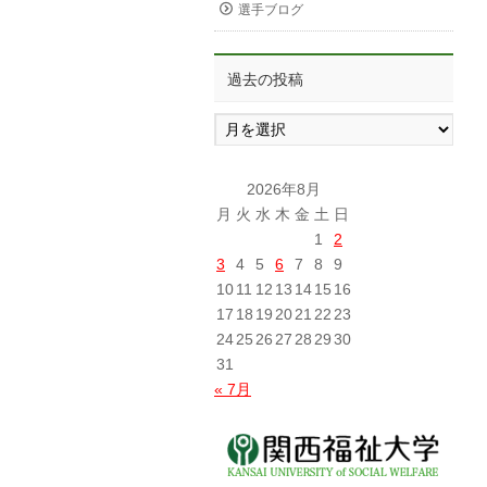
選手ブログ
過去の投稿
過
去
の
投
2026年8月
稿
月
火
水
木
金
土
日
1
2
3
4
5
6
7
8
9
10
11
12
13
14
15
16
17
18
19
20
21
22
23
24
25
26
27
28
29
30
31
« 7月