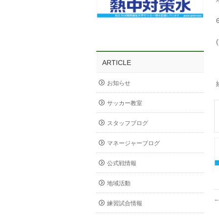
ARTICLE
お知らせ
サッカー教室
スタッフブログ
マネージャーブログ
公式戦情報
地域活動
練習試合情報