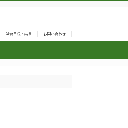
試合日程・結果
お問い合わせ