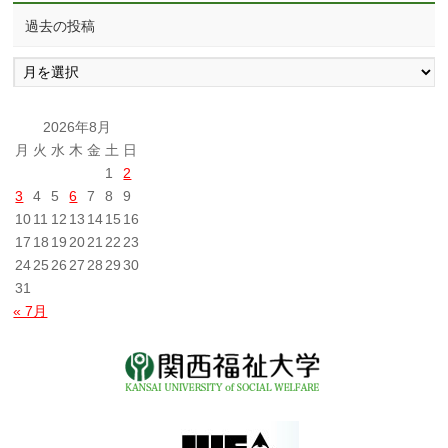
過去の投稿
過
去
の
投
2026年8月
稿
月
火
水
木
金
土
日
1
2
3
4
5
6
7
8
9
10
11
12
13
14
15
16
17
18
19
20
21
22
23
24
25
26
27
28
29
30
31
« 7月