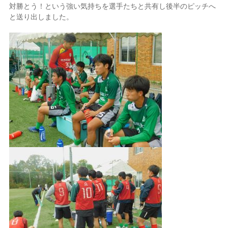
対勝とう！という強い気持ちを選手たちと共有し後半のピッチへ
と送り出しました。