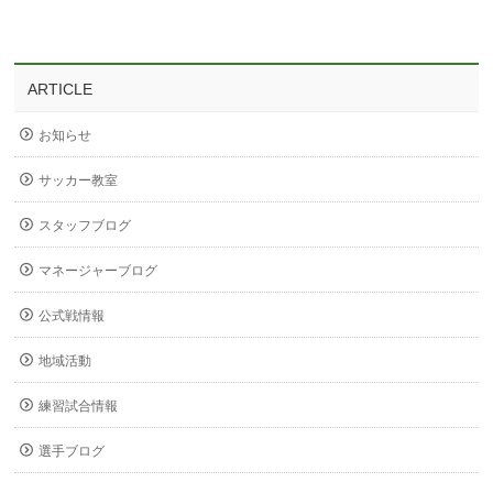
ARTICLE
お知らせ
サッカー教室
スタッフブログ
マネージャーブログ
公式戦情報
地域活動
練習試合情報
選手ブログ