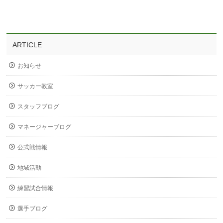
ARTICLE
お知らせ
サッカー教室
スタッフブログ
マネージャーブログ
公式戦情報
地域活動
練習試合情報
選手ブログ