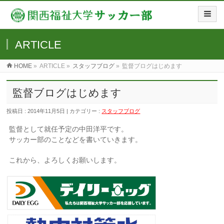
ARTICLE
HOME
»
ARTICLE »
スタッフブログ
»
監督ブログはじめます
監督ブログはじめます
投稿日 : 2014年11月5日 | カテゴリー :
スタッフブログ
監督として就任予定の中田洋平です。
サッカー部のことなどを書いていきます。
これから、よろしくお願いします。