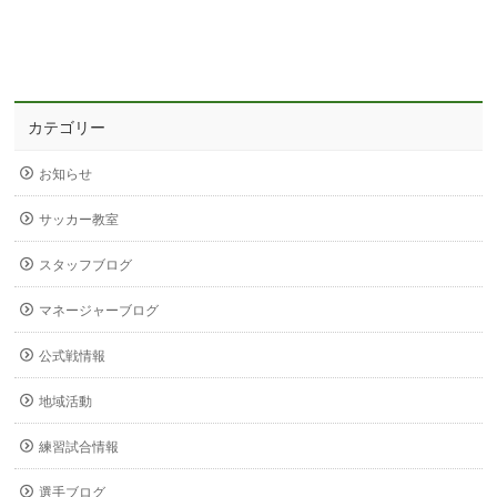
カテゴリー
お知らせ
サッカー教室
スタッフブログ
マネージャーブログ
公式戦情報
地域活動
練習試合情報
選手ブログ