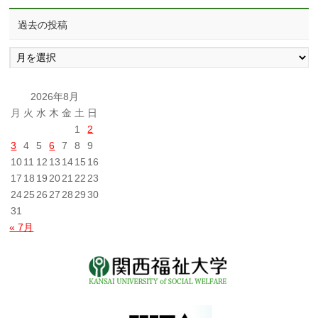
過去の投稿
過
去
の
投
2026年8月
稿
月
火
水
木
金
土
日
1
2
3
4
5
6
7
8
9
10
11
12
13
14
15
16
17
18
19
20
21
22
23
24
25
26
27
28
29
30
31
« 7月