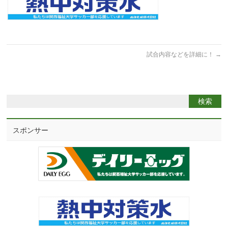
試合内容などを詳細に！
→
スポンサー