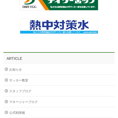
ARTICLE
お知らせ
サッカー教室
スタッフブログ
マネージャーブログ
公式戦情報