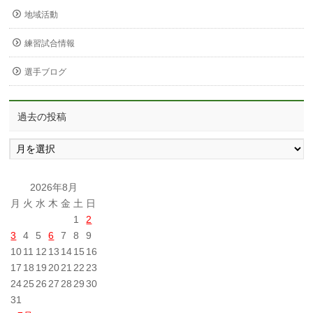
地域活動
練習試合情報
選手ブログ
過去の投稿
過
去
の
投
2026年8月
稿
月
火
水
木
金
土
日
1
2
3
4
5
6
7
8
9
10
11
12
13
14
15
16
17
18
19
20
21
22
23
24
25
26
27
28
29
30
31