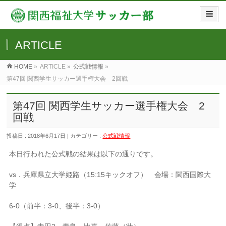
ARTICLE
HOME
»
ARTICLE »
公式戦情報
»
第47回 関西学生サッカー選手権大会 2回戦
第47回 関西学生サッカー選手権大会 2
回戦
投稿日 : 2018年6月17日 | カテゴリー :
公式戦情報
本日行われた公式戦の結果は以下の通りです。
vs．兵庫県立大学姫路（15:15キックオフ） 会場：関西国際大
学
6-0（前半：3-0、後半：3-0）