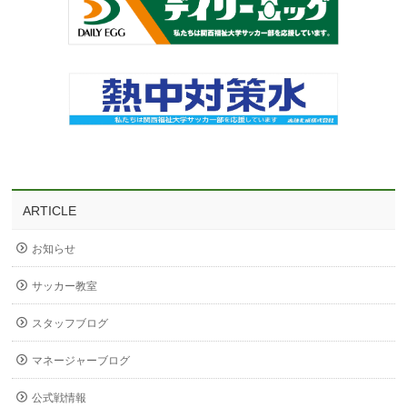
ARTICLE
お知らせ
サッカー教室
スタッフブログ
マネージャーブログ
公式戦情報