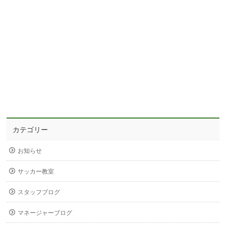
カテゴリー
お知らせ
サッカー教室
スタッフブログ
マネージャーブログ