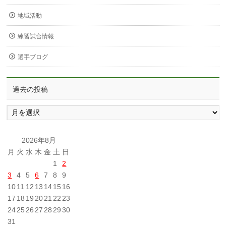
地域活動
練習試合情報
選手ブログ
過去の投稿
過
去
の
投
2026年8月
稿
月
火
水
木
金
土
日
1
2
3
4
5
6
7
8
9
10
11
12
13
14
15
16
17
18
19
20
21
22
23
24
25
26
27
28
29
30
31