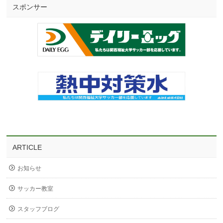
スポンサー
ARTICLE
お知らせ
サッカー教室
スタッフブログ