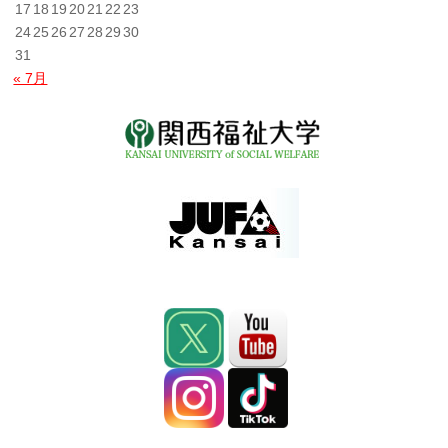
17
18
19
20
21
22
23
24
25
26
27
28
29
30
31
« 7月