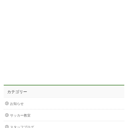
カテゴリー
お知らせ
サッカー教室
スタッフブログ