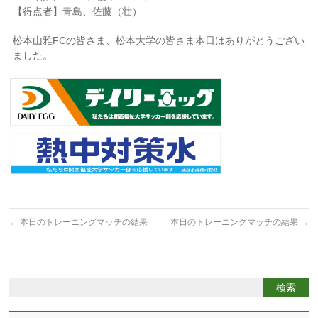
【得点者】青島、佐藤（壮）
松本山雅FCの皆さま、松本大学の皆さま本日はありがとうござい
ました。
←
本日のトレーニングマッチの結果
本日のトレーニングマッチの結果
→