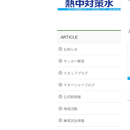
ARTICLE
お知らせ
サッカー教室
スタッフブログ
マネージャーブログ
公式戦情報
地域活動
練習試合情報