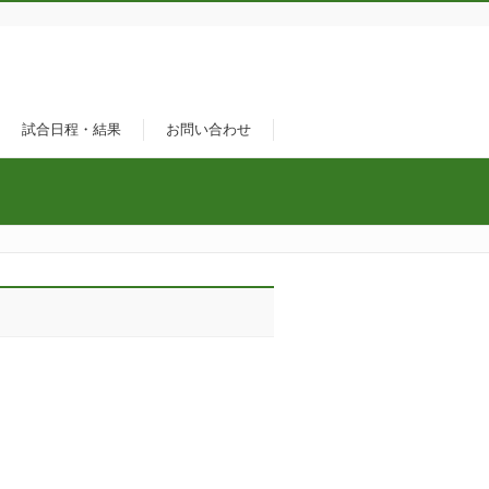
試合日程・結果
お問い合わせ