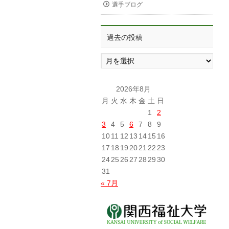
選手ブログ
過去の投稿
過
去
の
投
2026年8月
稿
月
火
水
木
金
土
日
1
2
3
4
5
6
7
8
9
10
11
12
13
14
15
16
17
18
19
20
21
22
23
24
25
26
27
28
29
30
31
« 7月