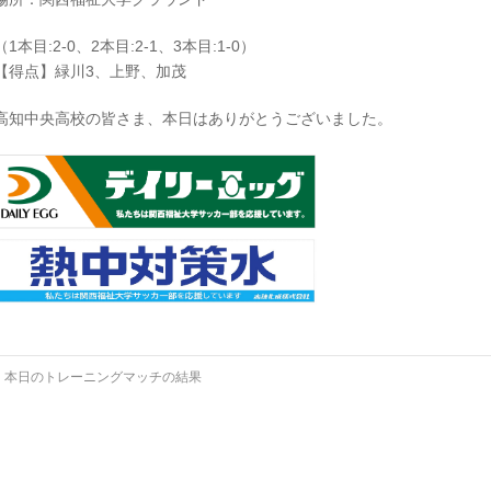
（1本目:2-0、2本目:2-1、3本目:1-0）
【得点】緑川3、上野、加茂
高知中央高校の皆さま、本日はありがとうございました。
←
本日のトレーニングマッチの結果