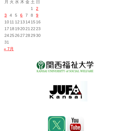
月
火
水
木
金
土
日
1
2
3
4
5
6
7
8
9
10
11
12
13
14
15
16
17
18
19
20
21
22
23
24
25
26
27
28
29
30
31
« 7月