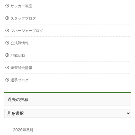
サッカー教室
スタッフブログ
マネージャーブログ
公式戦情報
地域活動
練習試合情報
選手ブログ
過去の投稿
過
去
の
投
2026年8月
稿