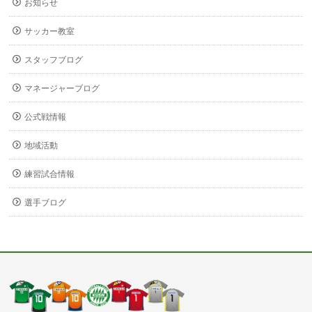
お知らせ
サッカー教室
スタッフブログ
マネージャーブログ
公式戦情報
地域活動
練習試合情報
選手ブログ