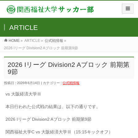
ARTICLE
HOME
»
ARTICLE »
公式戦情報
»
2026 Iリーグ Division2 Aブロック 前期第9節
2026 Iリーグ Division2 Aブロック 前期第
9節
投稿日 : 2026年6月14日 | カテゴリー :
公式戦情報
vs 大阪経済大学Ⅲ
本日行われた公式戦の結果は、以下の通りです。
2026 Iリーグ Division2 Aブロック 前期第9節
関西福祉大学C vs 大阪経済大学Ⅲ（15:15キックオフ）