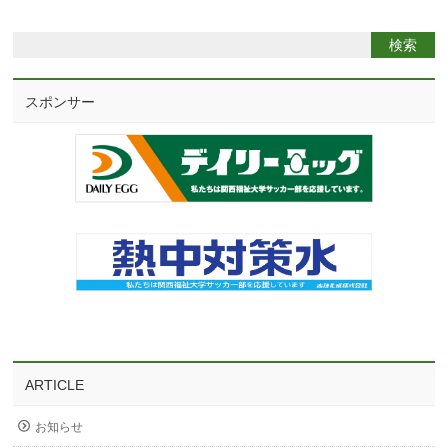
スポンサー
ARTICLE
お知らせ