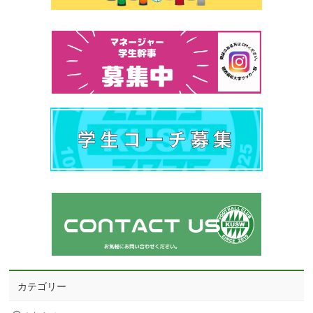
カテゴリー