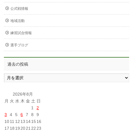
公式戦情報
地域活動
練習試合情報
選手ブログ
過去の投稿
過
去
の
投
2026年8月
稿
月
火
水
木
金
土
日
1
2
3
4
5
6
7
8
9
10
11
12
13
14
15
16
17
18
19
20
21
22
23