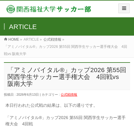
ARTICLE
HOME
»
ARTICLE »
公式戦情報
»
「アミノバイタル®」カップ2026 第55回 関西学生サッカー選手権大会 4回
戦vs 阪南大学
「アミノバイタル®」カップ2026 第55回
関西学生サッカー選手権大会 4回戦vs
阪南大学
投稿日 : 2026年6月13日 | カテゴリー :
公式戦情報
本日行われた公式戦の結果は、以下の通りです。
「アミノバイタル®」カップ2026 第55回 関西学生サッカー選手
権大会 4回戦