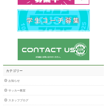
カテゴリー
お知らせ
サッカー教室
スタッフブログ