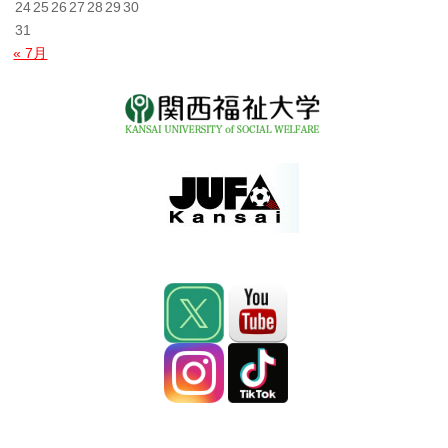
24
25
26
27
28
29
30
31
« 7月