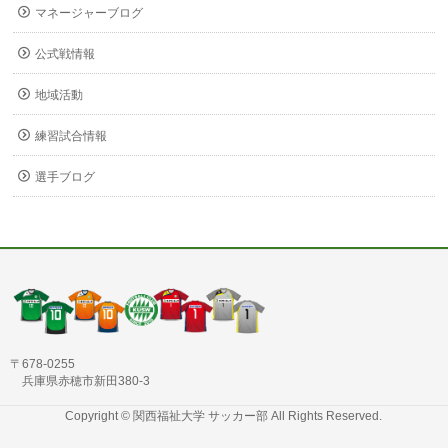
マネージャーブログ
公式戦情報
地域活動
練習試合情報
選手ブログ
〒678-0255
兵庫県赤穂市新田380-3
Copyright ©
関西福祉大学 サッカー部
All Rights Reserved.