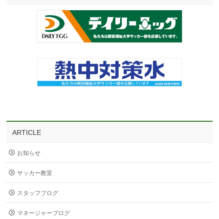
ARTICLE
お知らせ
サッカー教室
スタッフブログ
マネージャーブログ