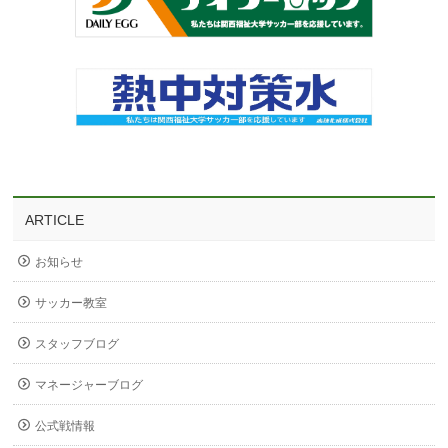
ARTICLE
お知らせ
サッカー教室
スタッフブログ
マネージャーブログ
公式戦情報