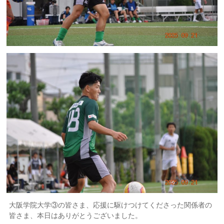
大阪学院大学③の皆さま、応援に駆けつけてくださった関係者の
皆さま、本日はありがとうございました。