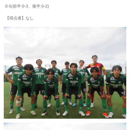
0-5(前半:0-3、後半:0-2)
【得点者】なし