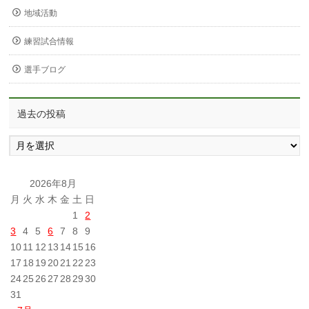
地域活動
練習試合情報
選手ブログ
過去の投稿
過
去
の
投
2026年8月
稿
月
火
水
木
金
土
日
1
2
3
4
5
6
7
8
9
10
11
12
13
14
15
16
17
18
19
20
21
22
23
24
25
26
27
28
29
30
31