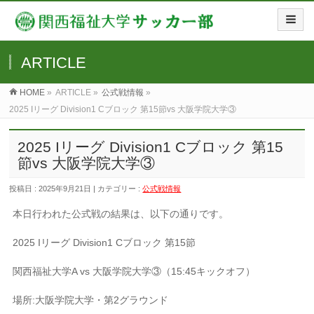
ARTICLE
HOME
»
ARTICLE »
公式戦情報
»
2025 Iリーグ Division1 Cブロック 第15節vs 大阪学院大学③
2025 Iリーグ Division1 Cブロック 第15
節vs 大阪学院大学③
投稿日 : 2025年9月21日 | カテゴリー :
公式戦情報
本日行われた公式戦の結果は、以下の通りです。
2025 Iリーグ Division1 Cブロック 第15節
関西福祉大学A vs 大阪学院大学③（15:45キックオフ）
場所:大阪学院大学・第2グラウンド