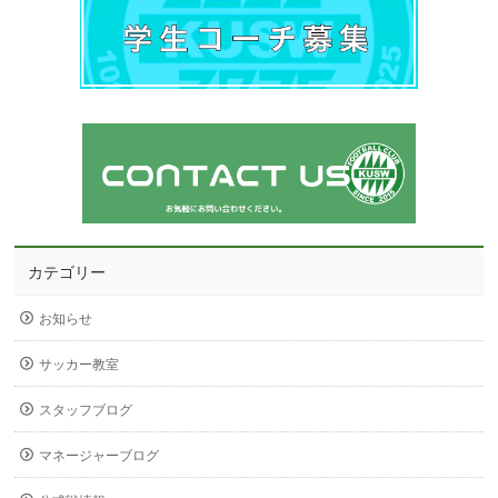
カテゴリー
お知らせ
サッカー教室
スタッフブログ
マネージャーブログ