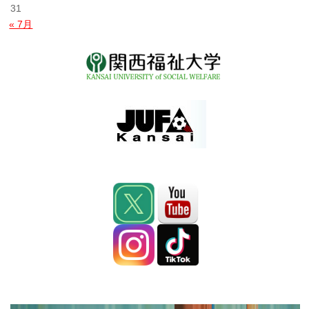
31
« 7月