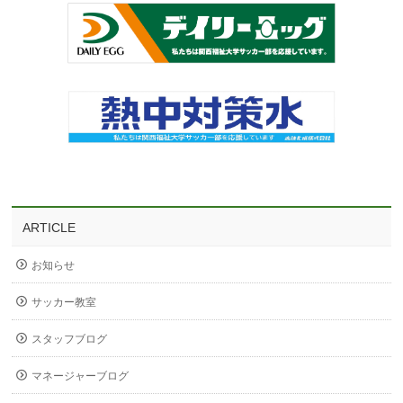
ARTICLE
お知らせ
サッカー教室
スタッフブログ
マネージャーブログ