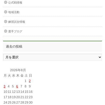
公式戦情報
地域活動
練習試合情報
選手ブログ
過去の投稿
過
去
の
投
2026年8月
稿
月
火
水
木
金
土
日
1
2
3
4
5
6
7
8
9
10
11
12
13
14
15
16
17
18
19
20
21
22
23
24
25
26
27
28
29
30