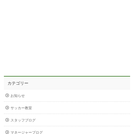
カテゴリー
お知らせ
サッカー教室
スタッフブログ
マネージャーブログ