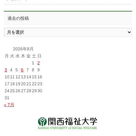
過去の投稿
過
去
の
投
2026年8月
稿
月
火
水
木
金
土
日
1
2
3
4
5
6
7
8
9
10
11
12
13
14
15
16
17
18
19
20
21
22
23
24
25
26
27
28
29
30
31
« 7月