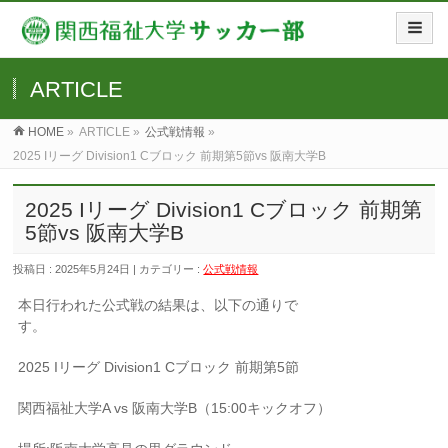
ARTICLE
HOME
»
ARTICLE »
公式戦情報
»
2025 Iリーグ Division1 Cブロック 前期第5節vs 阪南大学B
2025 Iリーグ Division1 Cブロック 前期第
5節vs 阪南大学B
投稿日 : 2025年5月24日 | カテゴリー :
公式戦情報
本日行われた公式戦の結果は、以下の通りで
す。
2025 Iリーグ Division1 Cブロック 前期第5節
関西福祉大学A vs 阪南大学B（15:00キックオフ）