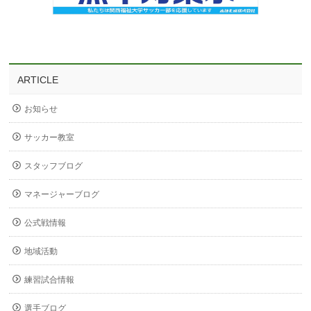
ARTICLE
お知らせ
サッカー教室
スタッフブログ
マネージャーブログ
公式戦情報
地域活動
練習試合情報
選手ブログ