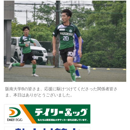
阪南大学Bの皆さま、応援に駆けつけてくださった関係者皆さ
ま、本日はありがとうございました。