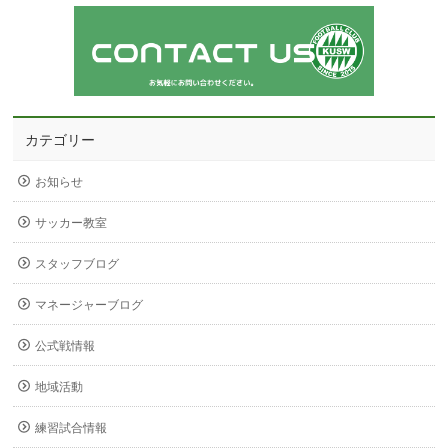
カテゴリー
お知らせ
サッカー教室
スタッフブログ
マネージャーブログ
公式戦情報
地域活動
練習試合情報