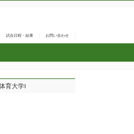
試合日程・結果
お問い合わせ
阪体育大学I