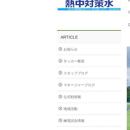
ARTICLE
お知らせ
サッカー教室
スタッフブログ
マネージャーブログ
公式戦情報
地域活動
練習試合情報