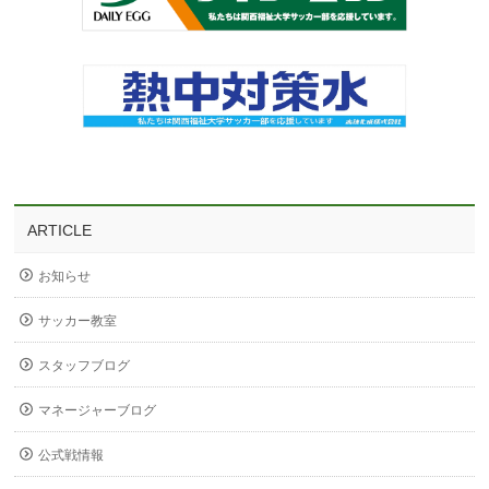
ARTICLE
お知らせ
サッカー教室
スタッフブログ
マネージャーブログ
公式戦情報