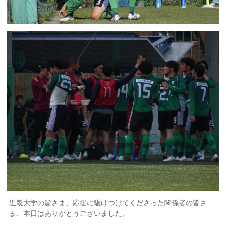
近畿大学の皆さま、応援に駆けつけてくださった関係者の皆さ
ま、本日はありがとうございました。