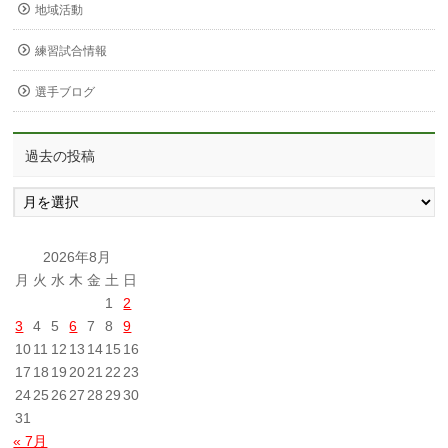
地域活動
練習試合情報
選手ブログ
過去の投稿
過
去
の
投
2026年8月
稿
月
火
水
木
金
土
日
1
2
3
4
5
6
7
8
9
10
11
12
13
14
15
16
17
18
19
20
21
22
23
24
25
26
27
28
29
30
31
« 7月