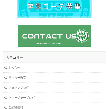
カテゴリー
お知らせ
サッカー教室
スタッフブログ
マネージャーブログ
公式戦情報