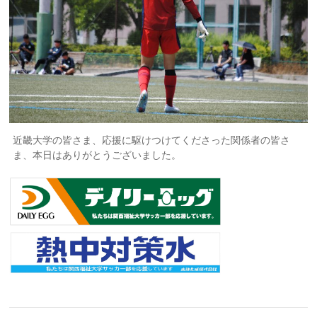
近畿大学の皆さま、応援に駆けつけてくださった関係者の皆さ
ま、本日はありがとうございました。