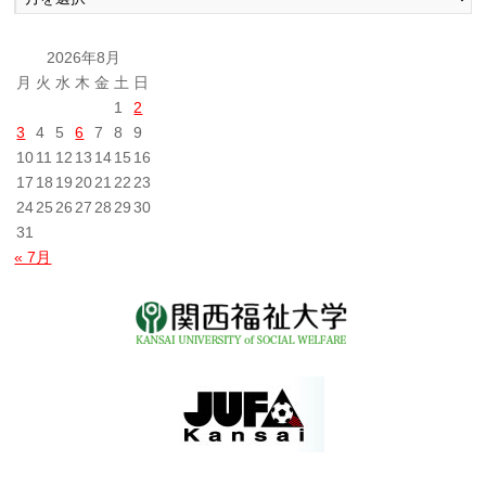
去
の
投
2026年8月
稿
月
火
水
木
金
土
日
1
2
3
4
5
6
7
8
9
10
11
12
13
14
15
16
17
18
19
20
21
22
23
24
25
26
27
28
29
30
31
« 7月