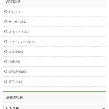
ARTICLE
お知らせ
サッカー教室
スタッフブログ
マネージャーブログ
公式戦情報
地域活動
練習試合情報
選手ブログ
過去の投稿
過