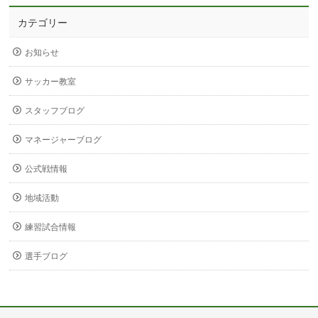
カテゴリー
お知らせ
サッカー教室
スタッフブログ
マネージャーブログ
公式戦情報
地域活動
練習試合情報
選手ブログ