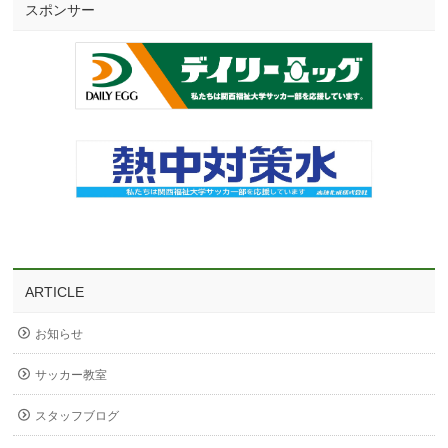
スポンサー
ARTICLE
お知らせ
サッカー教室
スタッフブログ