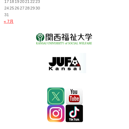
17
18
19
20
21
22
23
24
25
26
27
28
29
30
31
« 7月