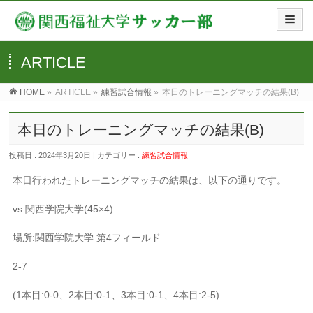
ARTICLE
HOME
»
ARTICLE »
練習試合情報
»
本日のトレーニングマッチの結果(B)
本日のトレーニングマッチの結果(B)
投稿日 : 2024年3月20日 | カテゴリー :
練習試合情報
本日行われたトレーニングマッチの結果は、以下の通りです。
vs.関西学院大学(45×4)
場所:関西学院大学 第4フィールド
2-7
(1本目:0-0、2本目:0-1、3本目:0-1、4本目:2-5)