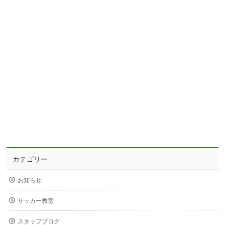
カテゴリー
お知らせ
サッカー教室
スタッフブログ