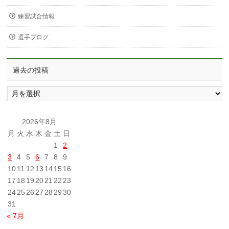
練習試合情報
選手ブログ
過去の投稿
過
去
の
投
2026年8月
稿
月
火
水
木
金
土
日
1
2
3
4
5
6
7
8
9
10
11
12
13
14
15
16
17
18
19
20
21
22
23
24
25
26
27
28
29
30
31
« 7月