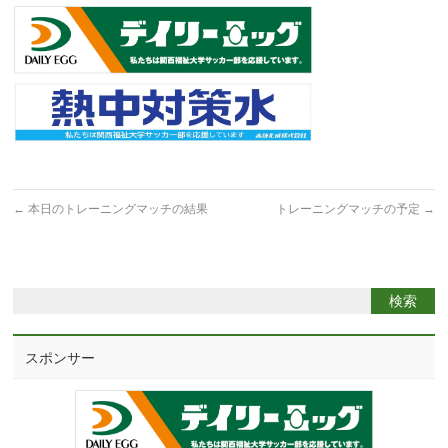
←
本日のトレーニングマッチの結果
トレーニングマッチの予定
→
スポンサー