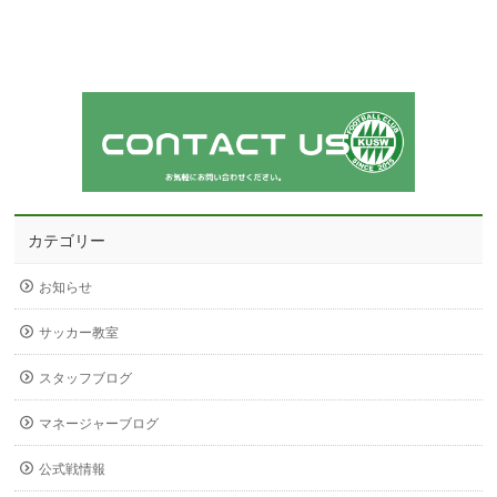
カテゴリー
お知らせ
サッカー教室
スタッフブログ
マネージャーブログ
公式戦情報