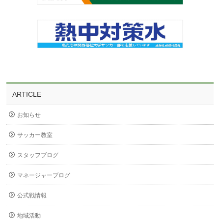
ARTICLE
お知らせ
サッカー教室
スタッフブログ
マネージャーブログ
公式戦情報
地域活動