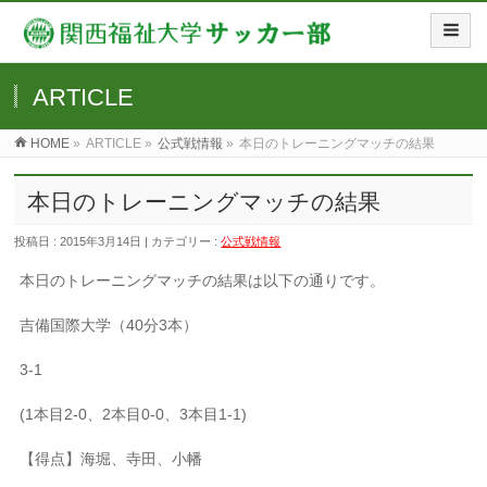
ARTICLE
HOME
»
ARTICLE »
公式戦情報
»
本日のトレーニングマッチの結果
本日のトレーニングマッチの結果
投稿日 : 2015年3月14日 | カテゴリー :
公式戦情報
本日のトレーニングマッチの結果は以下の通りです。
吉備国際大学（40分3本）
3-1
(1本目2-0、2本目0-0、3本目1-1)
【得点】海堀、寺田、小幡