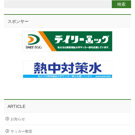
スポンサー
ARTICLE
お知らせ
サッカー教室