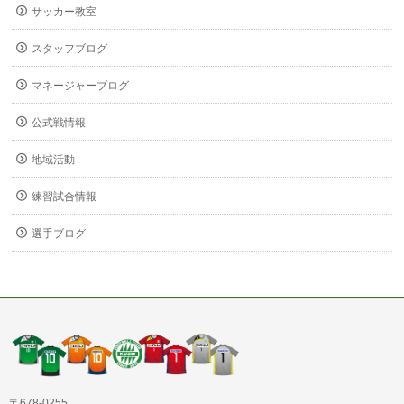
サッカー教室
スタッフブログ
マネージャーブログ
公式戦情報
地域活動
練習試合情報
選手ブログ
〒678-0255