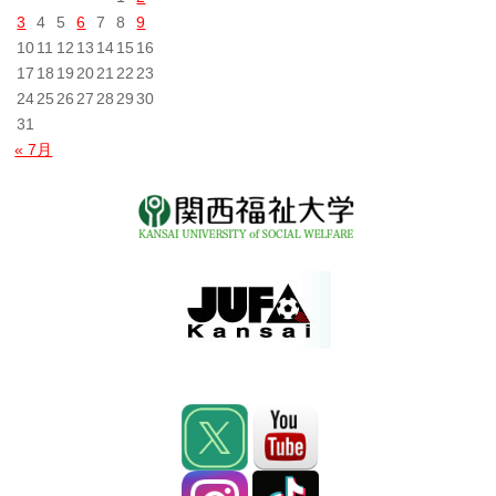
3
4
5
6
7
8
9
10
11
12
13
14
15
16
17
18
19
20
21
22
23
24
25
26
27
28
29
30
31
« 7月