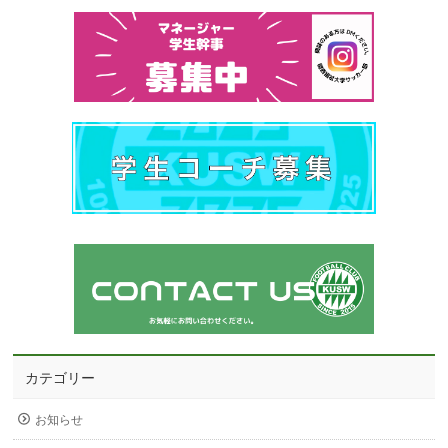
カテゴリー
お知らせ